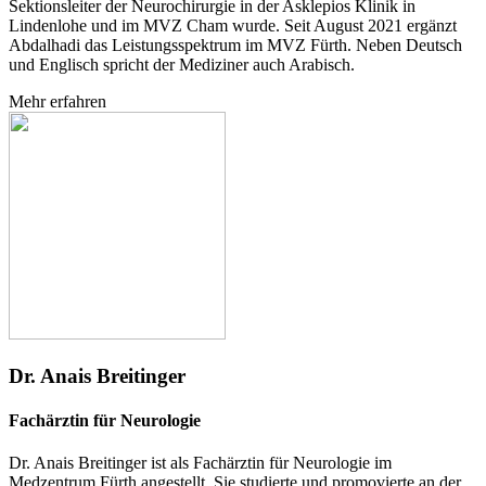
Sektionsleiter der Neurochirurgie in der Asklepios Klinik in
Lindenlohe und im MVZ Cham wurde. Seit August 2021 ergänzt
Abdalhadi das Leistungsspektrum im MVZ Fürth. Neben Deutsch
und Englisch spricht der Mediziner auch Arabisch.
Mehr erfahren
Dr. Anais Breitinger
Fachärztin für Neurologie
Dr. Anais Breitinger ist als Fachärztin für Neurologie im
Medzentrum Fürth angestellt. Sie studierte und promovierte an der