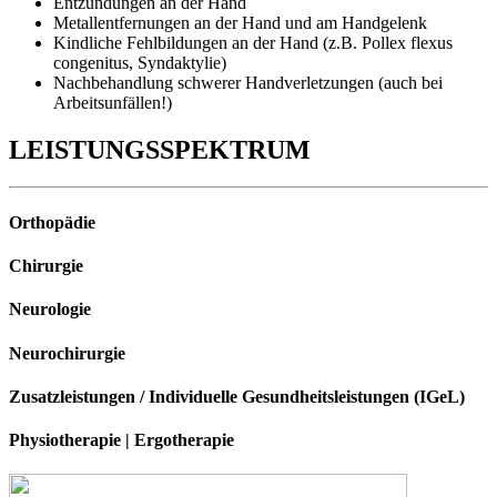
Entzündungen an der Hand
Metallentfernungen an der Hand und am Handgelenk
Kindliche Fehlbildungen an der Hand (z.B. Pollex flexus
congenitus, Syndaktylie)
Nachbehandlung schwerer Handverletzungen (auch bei
Arbeitsunfällen!)
LEISTUNGSSPEKTRUM
Orthopädie
Chirurgie
Neurologie
Neurochirurgie
Zusatzleistungen
/
Individuelle Gesundheitsleistungen (IGeL)
Physiotherapie | Ergotherapie