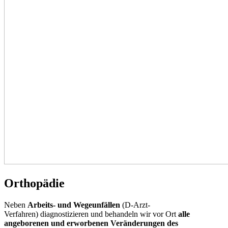
Orthopädie
Neben
Arbeits- und Wegeunfällen
(D-Arzt-
Verfahren) diagnostizieren und behandeln wir vor Ort
alle
angeborenen und erworbenen Veränderungen des