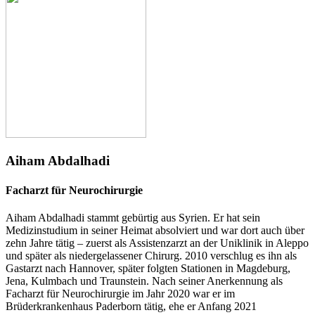
Aiham Abdalhadi
Facharzt für Neurochirurgie
Aiham Abdalhadi stammt gebürtig aus Syrien. Er hat sein
Medizinstudium in seiner Heimat absolviert und war dort auch über
zehn Jahre tätig – zuerst als Assistenzarzt an der Uniklinik in Aleppo
und später als niedergelassener Chirurg. 2010 verschlug es ihn als
Gastarzt nach Hannover, später folgten Stationen in Magdeburg,
Jena, Kulmbach und Traunstein. Nach seiner Anerkennung als
Facharzt für Neurochirurgie im Jahr 2020 war er im
Brüderkrankenhaus Paderborn tätig, ehe er Anfang 2021