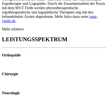
Ergotherapie und Logopädie. Durch die Zusammenarbeit der Praxis
mit dem MVZ Fürth werden physiotherapeutische,
ergotherapeutische und logopädische Therapien eng mit den
behandelnden Ärzten abgestimmt. Mehr Infos dazu unter
sana-
vitalis.de
.
Mehr erfahren
LEISTUNGSSPEKTRUM
Orthopädie
Chirurgie
Neurologie