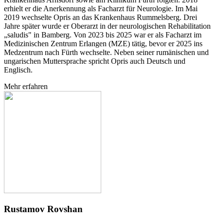
erhielt er die Anerkennung als Facharzt für Neurologie. Im Mai
2019 wechselte Opris an das Krankenhaus Rummelsberg. Drei
Jahre später wurde er Oberarzt in der neurologischen Rehabilitation
„saludis" in Bamberg. Von 2023 bis 2025 war er als Facharzt im
Medizinischen Zentrum Erlangen (MZE) tätig, bevor er 2025 ins
Medzentrum nach Fürth wechselte. Neben seiner rumänischen und
ungarischen Muttersprache spricht Opris auch Deutsch und
Englisch.
Mehr erfahren
Rustamov Rovshan