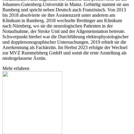
Johannes-Gutenberg-Universität in Mainz. Gebürtig stammt sie aus
Bamberg und spricht neben Deutsch auch Französisch. Von 2013
bis 2018 absolvierte sie ihre Assistenzzeit unter anderem am
Klinikum in Bamberg. 2018 wechselte Breitinger ans Klinikum
nach Nürnberg, wo sie die neurologischen Patienten in der
Notaufnahme, der Stroke Unit und der Allgemeinstation betreute.
Schwerpunkt hierbei war die Durchführung elektrophysiologischer
und dopplersonographischer Untersuchungen. 2019 erhielt sie die
Anerkennung als Fachärztin. Im Herbst 2023 erfolgte der Wechsel
zur MVZ Rummelsberg GmbH und somit die erste Anstellung als
niedergelassene Ärztin.
Mehr erfahren