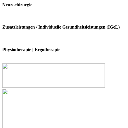
Neurochirurgie
Zusatzleistungen
/
Individuelle Gesundheitsleistungen (IGeL)
Physiotherapie | Ergotherapie