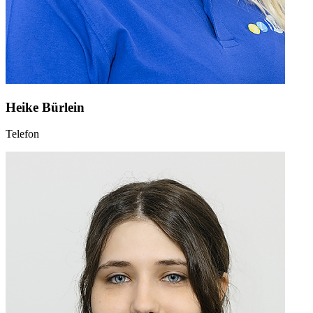
Heike Bürlein
Telefon