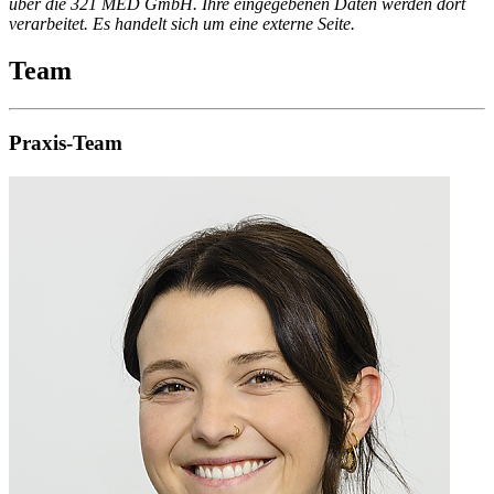
über die 321 MED GmbH. Ihre eingegebenen Daten werden dort
verarbeitet. Es handelt sich um eine externe Seite.
Team
Praxis-Team