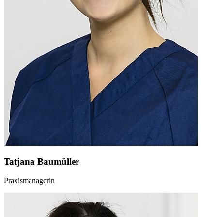
Tatjana Baumüller
Praxismanagerin