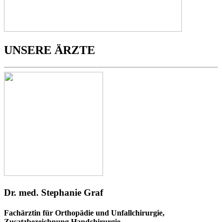
UNSERE ÄRZTE
Dr. med. Stephanie Graf
Fachärztin für Orthopädie und Unfallchirurgie,
Zusatzbezeichnung Handchirurgie