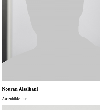
Nouran Alsalhani
Auszubildender