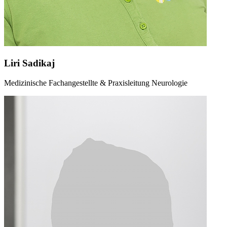
Liri Sadikaj
Medizinische Fachangestellte & Praxisleitung Neurologie