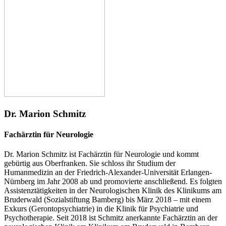
Dr. Marion Schmitz
Fachärztin für Neurologie
Dr. Marion Schmitz ist Fachärztin für Neurologie und kommt
gebürtig aus Oberfranken. Sie schloss ihr Studium der
Humanmedizin an der Friedrich-Alexander-Universität Erlangen-
Nürnberg im Jahr 2008 ab und promovierte anschließend. Es folgten
Assistenztätigkeiten in der Neurologischen Klinik des Klinikums am
Bruderwald (Sozialstiftung Bamberg) bis März 2018 – mit einem
Exkurs (Gerontopsychiatrie) in die Klinik für Psychiatrie und
Psychotherapie. Seit 2018 ist Schmitz anerkannte Fachärztin an der