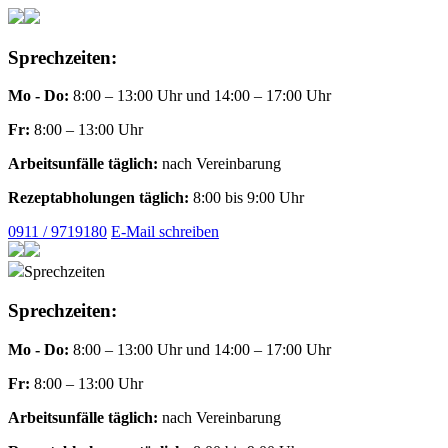
Sprechzeiten:
Mo - Do:
8:00 – 13:00 Uhr und 14:00 – 17:00 Uhr
Fr:
8:00 – 13:00 Uhr
Arbeitsunfälle täglich:
nach Vereinbarung
Rezeptabholungen täglich:
8:00 bis 9:00 Uhr
0911 / 9719180
E-Mail schreiben
Sprechzeiten
Sprechzeiten:
Mo - Do:
8:00 – 13:00 Uhr und 14:00 – 17:00 Uhr
Fr:
8:00 – 13:00 Uhr
Arbeitsunfälle täglich:
nach Vereinbarung